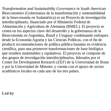
Transformation and Sustainability Governance in South American
Bioeconomies
(Gobernanza de la transformación y sustentabilidad
de la bioeconomía en Sudamérica) es un Proyecto de investigación
interdisciplinario, financiado por el Ministerio Federal de
Alimentación y Agricultura de Alemania (BMEL). El proyecto se
centra en los aspectos clave del desarrollo y la gobernanza de la
Bioeconomía en Argentina, Brasil y Uruguay combinando enfoques
desde la Economía Agraria y las Ciencias Políticas, con el fin de
producir recomendaciones de política pública basadas en evidencia
científica, para una promover transformaciones de base biológica
que resulten sustentables y equitativas. El proyecto se compone de
dos grupos de investigación interdisciplinarios, liderados por el
Center for Development Research (ZEF) de la Universidad de Bonn
y por la Universidad de Münster, y cuenta con el apoyo de socios
académicos locales en cada uno de los tres países.
Led by