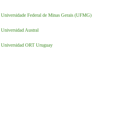
Universidade Federal de Minas Gerais (UFMG)
Universidad Austral
Universidad ORT Uruguay