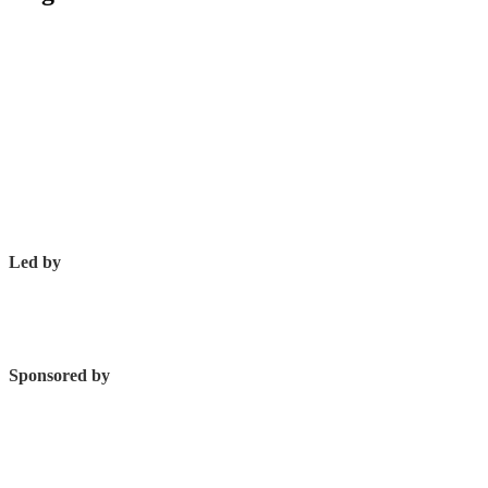
Led by
Sponsored by